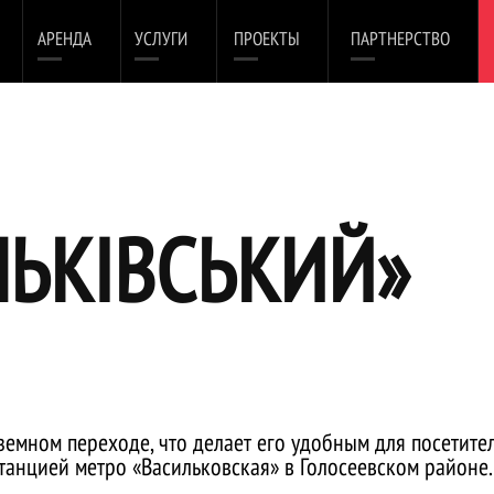
АРЕНДА
УСЛУГИ
ПРОЕКТЫ
ПАРТНЕРСТВО
ЛЬКІВСЬКИЙ»
емном переходе, что делает его удобным для посетител
станцией метро «Васильковская» в Голосеевском районе