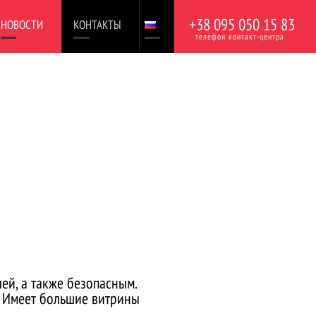
+38 095 050 15 83
НОВОСТИ
КОНТАКТЫ
телефон контакт-центра
ей, а также безопасным.
. Имеет большие витрины