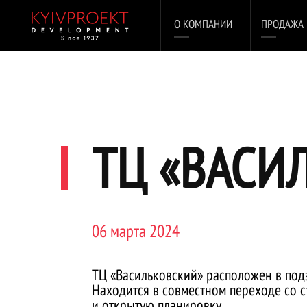
О КОМПАНИИ
ПРОДАЖА
ТЦ «ВАСИ
06 марта 2024
ТЦ «Васильковский» расположен в подз
Находится в совместном переходе со 
и открытую планировку.