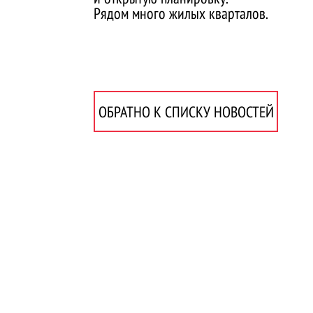
Рядом много жилых кварталов.
ОБРАТНО К СПИСКУ НОВОСТЕЙ