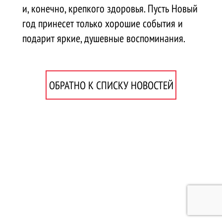
и, конечно, крепкого здоровья. Пусть Новый
год принесет только хорошие события и
подарит яркие, душевные воспоминания.
ОБРАТНО К СПИСКУ НОВОСТЕЙ