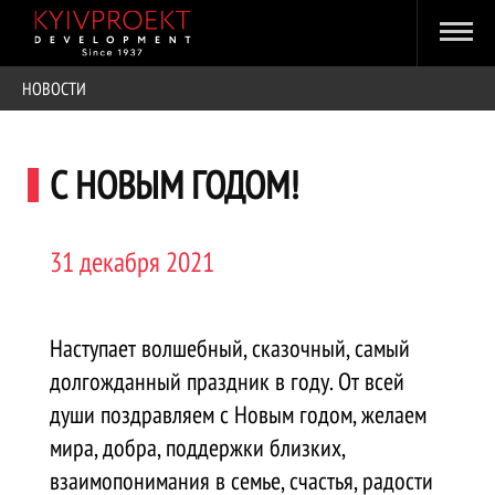
НОВОСТИ
С НОВЫМ ГОДОМ!
31 декабря 2021
Наступает волшебный, сказочный, самый
долгожданный праздник в году. От всей
души поздравляем с Новым годом, желаем
мира, добра, поддержки близких,
взаимопонимания в семье, счастья, радости