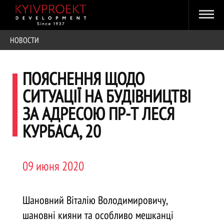
НОВОСТИ
ПОЯСНЕННЯ ЩОДО
СИТУАЦІЇ НА БУДІВНИЦТВІ
ЗА АДРЕСОЮ ПР-Т ЛЕСЯ
КУРБАСА, 20
09 июня 2020
Шановний Віталію Володимировичу,
шановні кияни та особливо мешканці