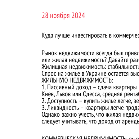
28 ноября 2024
Куда лучше инвестировать в коммерче
Рынок недвижимости всегда был привл
или жилая недвижимость? Давайте раз
Жилищная недвижимость: стабильность
Спрос на жилье в Украине остается в
ЖИЛЬНУЮ НЕДВИЖИМОСТЬ:
1. Пассивный доход – сдача квартиры 
Киев, Львов или Одесса, средняя рента
2. Доступность – купить жилье легче,
3. Ликвидность – квартиры легче прод
Однако важно учесть, что жилая недви
следует учитывать, что доход от арен
КОММЕРЧЕСКАЯ НЕДВИЖИМОСТЬ: высоки