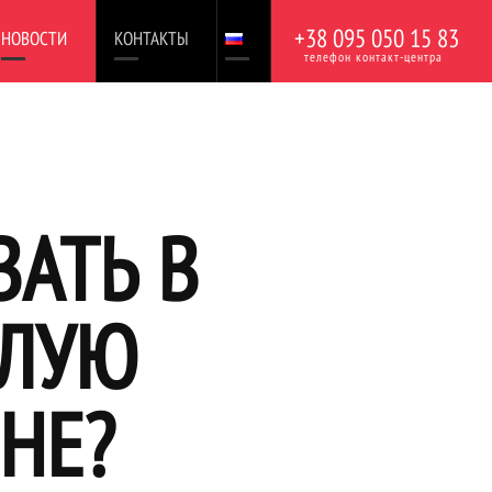
+38 095 050 15 83
НОВОСТИ
КОНТАКТЫ
телефон контакт-центра
ВАТЬ В
ИЛУЮ
НЕ?