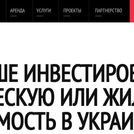
АРЕНДА
УСЛУГИ
ПРОЕКТЫ
ПАРТНЕРСТВО
ШЕ ИНВЕСТИРО
ЕСКУЮ ИЛИ Ж
ОСТЬ В УКРАИ