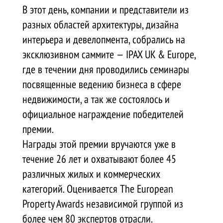
В этот день, компании и представители из
разных областей архитектуры, дизайна
интерьера и девелопмента, собрались на
эксклюзивном саммите — IPAX UK & Europe,
где в течении дня проводились семинары
посвященные ведению бизнеса в сфере
недвижимости, а так же состоялось и
официальное награждение победителей
премии.
Награды этой премии вручаются уже в
течение 26 лет и охватывают более 45
различных жилых и коммерческих
категорий. Оценивается The European
Property Awards независимой группой из
более чем 80 экспертов отрасли.