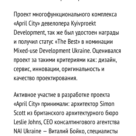
Проект многофункционального комплекса
«April City» девелопера Kyivproekt
Development, так же был удостоен награды
и получил статус «The Best» в номинации
Mixed-use Development Ukraine. Оценивался
проект за такими критериями как: дизайн,
сервис, инновации, оригинальность и
качество проектирования.
Активное участие в разработке проекта
«April City» принимали: архитектор Simon
Scott из британского архитектурного бюро
Leslie Johns, СЕО консалтингового агентства
NAI Ukraine — Виталий Бойко, специалисты