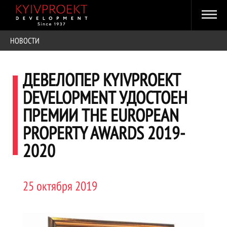
НОВОСТИ
ДЕВЕЛОПЕР KYIVPROEKT
DEVELOPMENT УДОСТОЕН
ПРЕМИИ THE EUROPEAN
PROPERTY AWARDS 2019-
2020
25 октября 2019