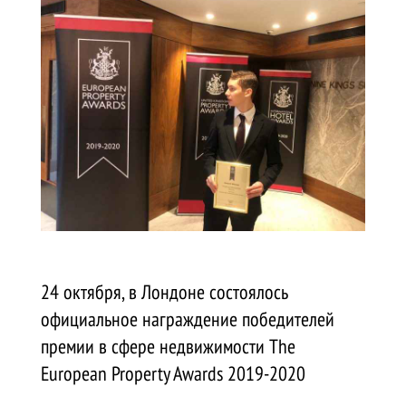
24 октября, в Лондоне состоялось
официальное награждение победителей
премии в сфере недвижимости The
European Property Awards 2019-2020